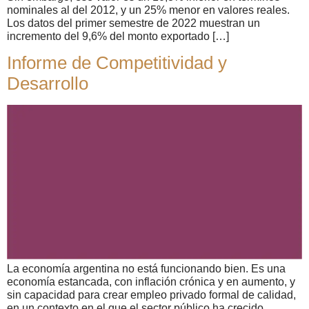
nominales al del 2012, y un 25% menor en valores reales.
Los datos del primer semestre de 2022 muestran un
incremento del 9,6% del monto exportado […]
Informe de Competitividad y
Desarrollo
La economía argentina no está funcionando bien. Es una
economía estancada, con inflación crónica y en aumento, y
sin capacidad para crear empleo privado formal de calidad,
en un contexto en el que el sector público ha crecido,