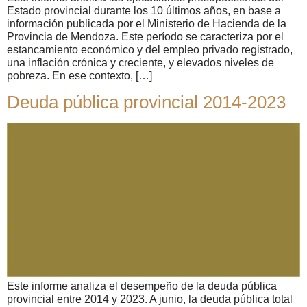
Estado provincial durante los 10 últimos años, en base a
información publicada por el Ministerio de Hacienda de la
Provincia de Mendoza. Este período se caracteriza por el
estancamiento económico y del empleo privado registrado,
una inflación crónica y creciente, y elevados niveles de
pobreza. En ese contexto, […]
Deuda pública provincial 2014-2023
Este informe analiza el desempeño de la deuda pública
provincial entre 2014 y 2023. A junio, la deuda pública total