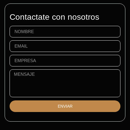
Contactate con nosotros
ENVIAR