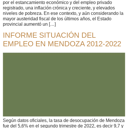
por el estancamiento económico y del empleo privado
registrado, una inflación crónica y creciente, y elevados
niveles de pobreza. En ese contexto, y aún considerando la
mayor austeridad fiscal de los últimos años, el Estado
provincial aumentó un […]
INFORME SITUACIÓN DEL
EMPLEO EN MENDOZA 2012-2022
Según datos oficiales, la tasa de desocupación de Mendoza
fue del 5,6% en el segundo trimestre de 2022, es decir 9,7 y