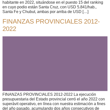
habitante en 2022, situándose en el puesto 15 del ranking
en cuyo podio están Santa Cruz, con USD 5.841/hab.,
Santa Fe y Chubut, ambas por arriba de USD […]
FINANZAS PROVINCIALES 2012-
2022
FINANZAS PROVINCIALES 2012-2022 La ejecución
presupuestaria del Estado provincial cerró el año 2022 con
superávit operativo, en línea con nuestra estimación a fines
del año pasado, acumulando dos años consecutivos de