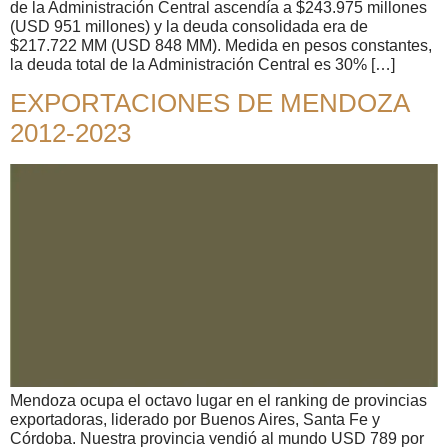
de la Administración Central ascendía a $243.975 millones
(USD 951 millones) y la deuda consolidada era de
$217.722 MM (USD 848 MM). Medida en pesos constantes,
la deuda total de la Administración Central es 30% […]
EXPORTACIONES DE MENDOZA
2012-2023
Mendoza ocupa el octavo lugar en el ranking de provincias
exportadoras, liderado por Buenos Aires, Santa Fe y
Córdoba. Nuestra provincia vendió al mundo USD 789 por