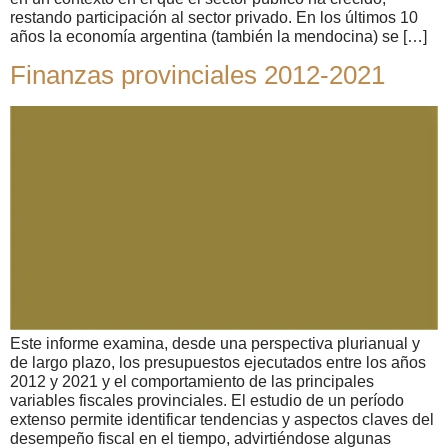
restando participación al sector privado. En los últimos 10
años la economía argentina (también la mendocina) se […]
Finanzas provinciales 2012-2021
Este informe examina, desde una perspectiva plurianual y
de largo plazo, los presupuestos ejecutados entre los años
2012 y 2021 y el comportamiento de las principales
variables fiscales provinciales. El estudio de un período
extenso permite identificar tendencias y aspectos claves del
desempeño fiscal en el tiempo, advirtiéndose algunas