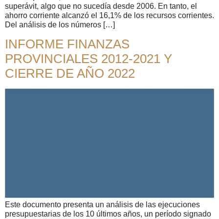
superávit, algo que no sucedía desde 2006. En tanto, el
ahorro corriente alcanzó el 16,1% de los recursos corrientes.
Del análisis de los números […]
INFORME FINANZAS
PROVINCIALES 2012-2021 Y
CIERRE DE AÑO 2022
Este documento presenta un análisis de las ejecuciones
presupuestarias de los 10 últimos años, un período signado