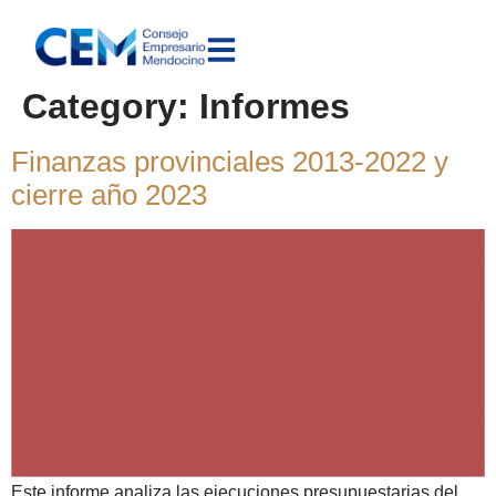
Category:
Informes
Finanzas provinciales 2013-2022 y
cierre año 2023
Este informe analiza las ejecuciones presupuestarias del