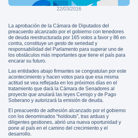
22/03/2016
La aprobación de la Cámara de Diputados del
preacuerdo alcanzado por el gobierno con tenedores
de deuda reestructurada por 165 votos a favor y 86 en
contra, constituye un gesto de seriedad y
responsabilidad del Parlamento para superar uno de
los obstáculos más importantes que tiene el país para
encarar su futuro.
Las entidades abajo firmantes se congratulan por este
acontecimiento y hacen votos para que esa misma
actitud se vea reflejada en los próximos días en el
tratamiento que dará la Cámara de Senadores al
proyecto que anulará las leyes Cerrojo y de Pago
Soberano y autorizará la emisión de deuda.
El preacuerdo de adhesión alcanzado por el gobierno
con los denominados “holdouts”, tras arduas y
diligentes gestiones, abrió una nueva oportunidad y
pone al país en el camino del crecimiento y el
desarrollo.