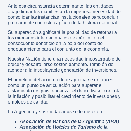
Ante esa circunstancia determinante, las entidades
abajo firmantes manifiestan la imperiosa necesidad de
consolidar las instancias institucionales para concluir
prontamente con este capítulo de la historia nacional.
Su superación significará la posibilidad de retornar a
los mercados internacionales de crédito con el
consecuente beneficio en la baja del costo de
endeudamiento para el conjunto de la economía.
Nuestra Nación tiene una necesidad impostergable de
crecer y desarrollarse sostenidamente. También de
atender a la insoslayable generación de inversiones.
El beneficio del acuerdo debe apreciarse entonces
como un punto de articulación para superar el
aislamiento del país, encauzar el déficit fiscal, controlar
la inflación y posibilitar el crecimiento de inversiones y
empleos de calidad.
La Argentina y sus ciudadanos se lo merecen.
Asociación de Bancos de la Argentina (ABA)
Asociación de Hoteles de Turismo de la