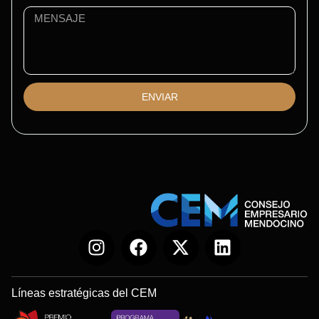
ENVIAR
Líneas estratégicas del CEM