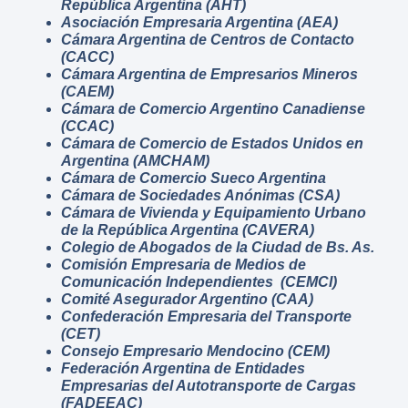
República Argentina (AHT)
Asociación Empresaria Argentina (AEA)
Cámara Argentina de Centros de Contacto
(CACC)
Cámara Argentina de Empresarios Mineros
(CAEM)
Cámara de Comercio Argentino Canadiense
(CCAC)
Cámara de Comercio de Estados Unidos en
Argentina (AMCHAM)
Cámara de Comercio Sueco Argentina
Cámara de Sociedades Anónimas (CSA)
Cámara de Vivienda y Equipamiento Urbano
de la República Argentina (CAVERA)
Colegio de Abogados de la Ciudad de Bs. As.
Comisión Empresaria de Medios de
Comunicación Independientes (CEMCI)
Comité Asegurador Argentino (CAA)
Confederación Empresaria del Transporte
(CET)
Consejo Empresario Mendocino (CEM)
Federación Argentina de Entidades
Empresarias del Autotransporte de Cargas
(FADEEAC)