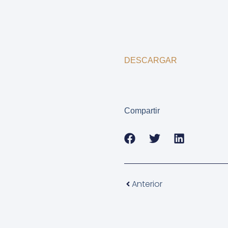
DESCARGAR
Compartir
Anterior