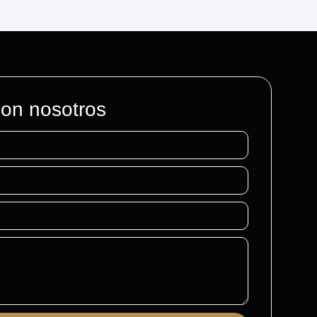
con nosotros