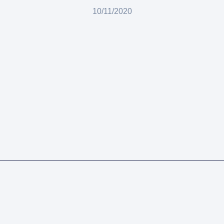
10/11/2020