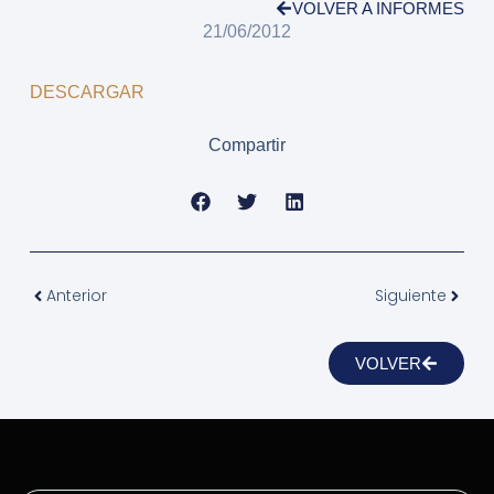
VOLVER A INFORMES
21/06/2012
DESCARGAR
Compartir
Anterior
Siguiente
VOLVER