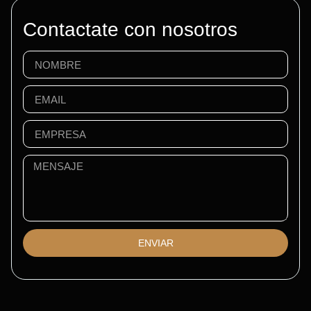
Contactate con nosotros
ENVIAR