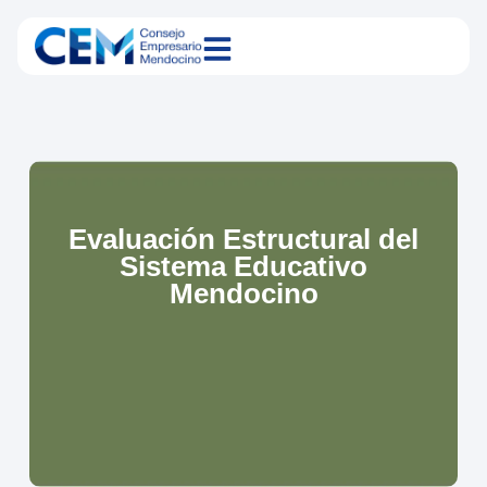
Evaluación Estructural del
Sistema Educativo
Mendocino