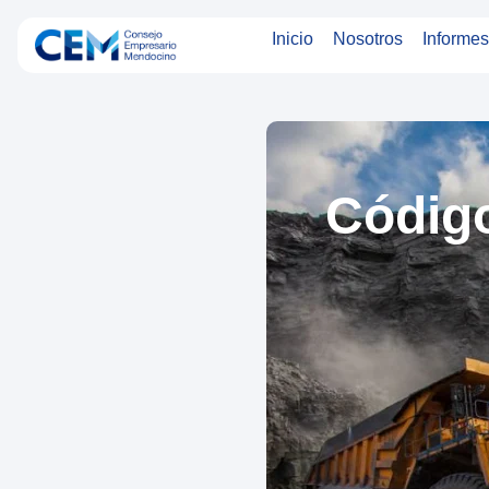
Inicio
Nosotros
Informes
Código