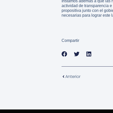
Instamos además a que las 
actividad de transparencia e 
propositiva junto con el gobi
necesarias para lograr este 
Compartir
Anterior