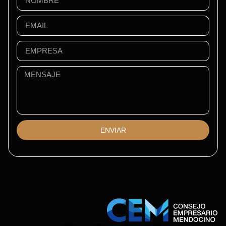
ENVIAR