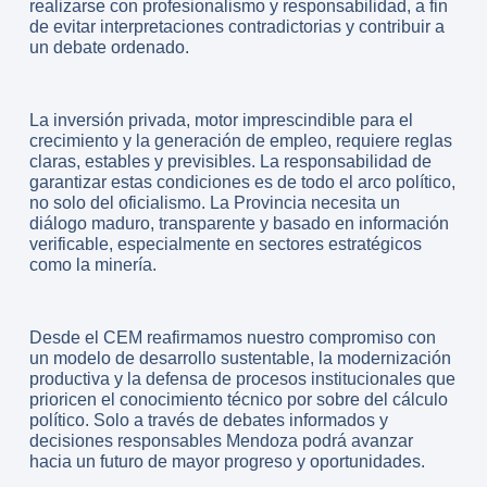
realizarse con profesionalismo y responsabilidad, a fin
de evitar interpretaciones contradictorias y contribuir a
un debate ordenado.
La inversión privada, motor imprescindible para el
crecimiento y la generación de empleo, requiere reglas
claras, estables y previsibles. La responsabilidad de
garantizar estas condiciones es de todo el arco político,
no solo del oficialismo. La Provincia necesita un
diálogo maduro, transparente y basado en información
verificable, especialmente en sectores estratégicos
como la minería.
Desde el CEM reafirmamos nuestro compromiso con
un modelo de desarrollo sustentable, la modernización
productiva y la defensa de procesos institucionales que
prioricen el conocimiento técnico por sobre del cálculo
político. Solo a través de debates informados y
decisiones responsables Mendoza podrá avanzar
hacia un futuro de mayor progreso y oportunidades.