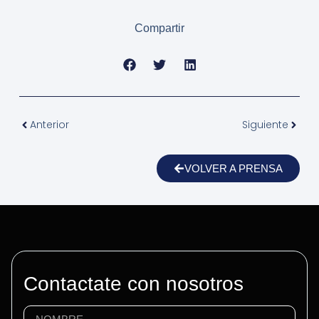
Compartir
Anterior
Siguiente
VOLVER A PRENSA
Contactate con nosotros