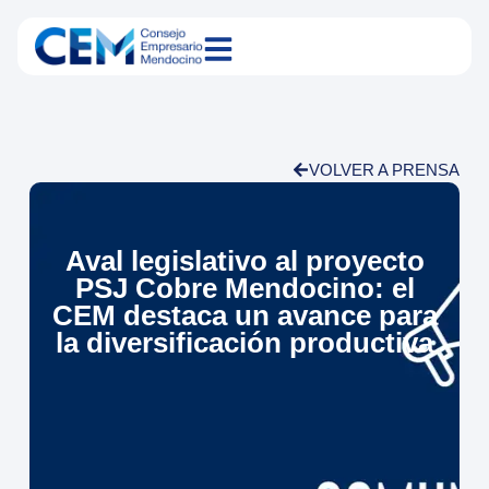
VOLVER A PRENSA
Aval legislativo al proyecto
PSJ Cobre Mendocino: el
CEM destaca un avance para
la diversificación productiva