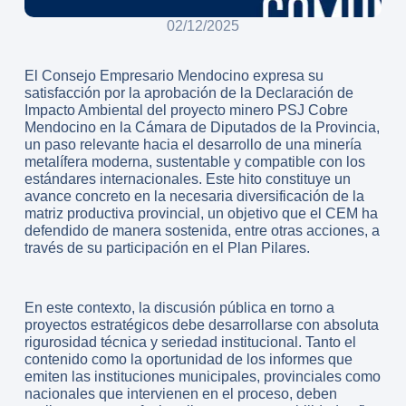
02/12/2025
El Consejo Empresario Mendocino expresa su
satisfacción por la aprobación de la Declaración de
Impacto Ambiental del proyecto minero PSJ Cobre
Mendocino en la Cámara de Diputados de la Provincia,
un paso relevante hacia el desarrollo de una minería
metalífera moderna, sustentable y compatible con los
estándares internacionales. Este hito constituye un
avance concreto en la necesaria diversificación de la
matriz productiva provincial, un objetivo que el CEM ha
defendido de manera sostenida, entre otras acciones, a
través de su participación en el Plan Pilares.
En este contexto, la discusión pública en torno a
proyectos estratégicos debe desarrollarse con absoluta
rigurosidad técnica y seriedad institucional. Tanto el
contenido como la oportunidad de los informes que
emiten las instituciones municipales, provinciales como
nacionales que intervienen en el proceso, deben