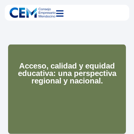
Acceso, calidad y equidad
educativa: una perspectiva
regional y nacional.