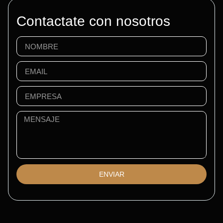
Contactate con nosotros
ENVIAR