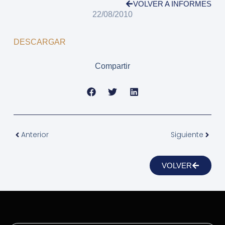
VOLVER A INFORMES
22/08/2010
DESCARGAR
Compartir
Anterior
Siguiente
VOLVER