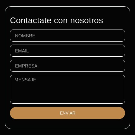
Contactate con nosotros
ENVIAR