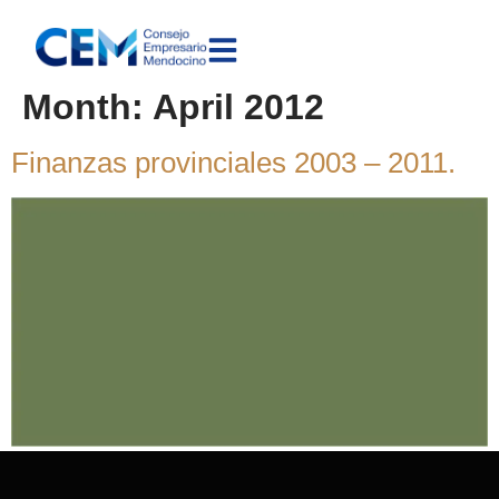
Month:
April 2012
Finanzas provinciales 2003 – 2011.